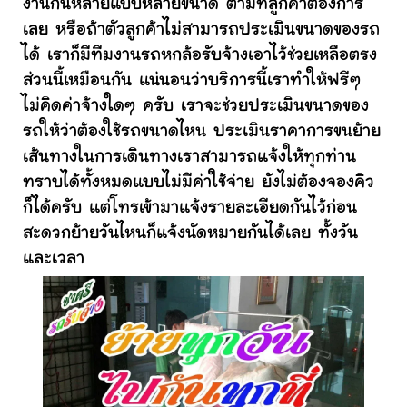
งานกันหลายแบบหลายขนาด ตามที่ลูกค้าต้องการ
เลย หรือถ้าตัวลูกค้าไม่สามารถประเมินขนาดของรถ
ได้ เราก็มีทีมงานรถหกล้อรับจ้างเอาไว้ช่วยเหลือตรง
ส่วนนี้เหมือนกัน แน่นอนว่าบริการนี้เราทำให้ฟรีๆ
ไม่คิดค่าจ้างใดๆ ครับ เราจะช่วยประเมินขนาดของ
รถให้ว่าต้องใช้รถขนาดไหน ประเมินราคาการขนย้าย
เส้นทางในการเดินทางเราสามารถแจ้งให้ทุกท่าน
ทราบได้ทั้งหมดแบบไม่มีค่าใช้จ่าย ยังไม่ต้องจองคิว
ก็ได้ครับ แต่โทรเข้ามาแจ้งรายละเอียดกันไว้ก่อน
สะดวกย้ายวันไหนก็แจ้งนัดหมายกันได้เลย ทั้งวัน
และเวลา