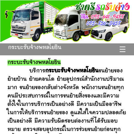
กระบะรับจ้างพหลโยธิน
☰
กระบะรับจ้างพหลโยธิน
บริการ
กระบะรับจ้างพหลโยธิน
ขนย้ายของ
ย้ายบ้าน ย้ายคอนโด ย้ายอุปกรณ์สำนักงานปริมาณ
มาก ขนย้ายของกลับต่างจังหวัด พนักงานขนย้ายทุก
คนมีประสบการณ์ในการขนย้ายสิ่งของและมีความ
ตั้งใจในการบริการเป็นอย่างดี มีความเป็นมืออาชีพ
ในการให้บริการขนย้ายของ ดูแลใส่ใจความปลอดภัย
เป็นอย่างดี มีความรับผิดชอบต่องานที่ได้รับมอบ
หมาย ตรวจสอบอุปกรณ์ในการช่วยขนย้ายก่อนทุก