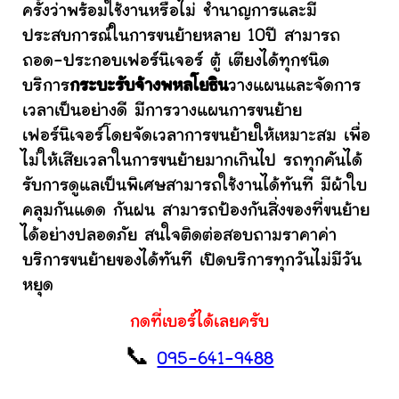
ครั้งว่าพร้อมใช้งานหรือไม่ ชำนาญการและมี
ประสบการณ์ในการขนย้ายหลาย 10ปี สามารถ
ถอด-ประกอบเฟอร์นิเจอร์ ตู้ เตียงได้ทุกชนิด
บริการ
กระบะรับจ้างพหลโยธิน
วางแผนและจัดการ
เวลาเป็นอย่างดี มีการวางแผนการขนย้าย
เฟอร์นิเจอร์โดยจัดเวลาการขนย้ายให้เหมาะสม เพื่อ
ไม่ให้เสียเวลาในการขนย้ายมากเกินไป รถทุกคันได้
รับการดูแลเป็นพิเศษสามารถใช้งานได้ทันที มีผ้าใบ
คลุมกันแดด กันฝน สามารถป้องกันสิ่งของที่ขนย้าย
ได้อย่างปลอดภัย สนใจติดต่อสอบถามราคาค่า
บริการขนย้ายของได้ทันที เปิดบริการทุกวันไม่มีวัน
หยุด
กดที่เบอร์ได้เลยครับ
📞
095-641-9488