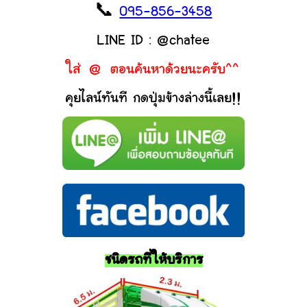
📞
095-856-3458
LINE ID : @chatee
ใส่ @ ตอนค้นหาด้วยนะครับ^^
คุยไลน์ทันที กดปุ่มข้างล่างนี้เลย!!
ชนิดรถที่ให้บริการ