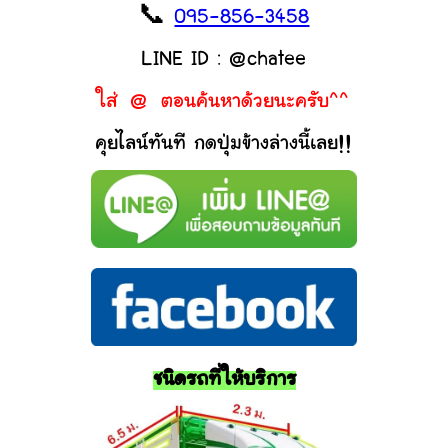
📞
095-856-3458
LINE ID : @chatee
ใส่ @ ตอนค้นหาด้วยนะครับ^^
คุยไลน์ทันที กดปุ่มข้างล่างนี้เลย!!
ชนิดรถที่ให้บริการ