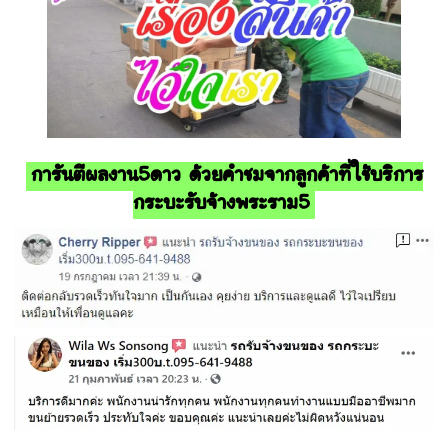
การันตีผลงาน5ดาว ด้วยคำชมจากลูกค้าที่ใช้บริการ
กระบะรับจ้างพระราม5