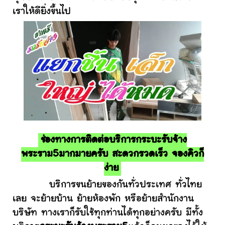
เราให้ดียิ่งขึ้นไป
ช่องทางการติดต่อบริการกระบะรับจ้าง
พระราม5มากมายครับ สะดวกรวดเร็ว จองคิวก็
ง่าย
บริการขนย้ายของกันทั่วประเทศ ทั่วไทย
เลย จะย้ายบ้าน ย้ายห้องพัก หรือย้ายสำนักงาน
บริษัท ทางเราก็รับใช้ทุกท่านได้ทุกอย่างครับ มีทั้ง