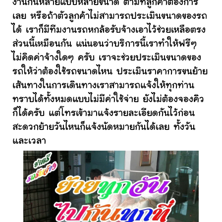
งานกันหลายแบบหลายขนาด ตามที่ลูกค้าต้องการ
เลย หรือถ้าตัวลูกค้าไม่สามารถประเมินขนาดของรถ
ได้ เราก็มีทีมงานรถหกล้อรับจ้างเอาไว้ช่วยเหลือตรง
ส่วนนี้เหมือนกัน แน่นอนว่าบริการนี้เราทำให้ฟรีๆ
ไม่คิดค่าจ้างใดๆ ครับ เราจะช่วยประเมินขนาดของ
รถให้ว่าต้องใช้รถขนาดไหน ประเมินราคาการขนย้าย
เส้นทางในการเดินทางเราสามารถแจ้งให้ทุกท่าน
ทราบได้ทั้งหมดแบบไม่มีค่าใช้จ่าย ยังไม่ต้องจองคิว
ก็ได้ครับ แต่โทรเข้ามาแจ้งรายละเอียดกันไว้ก่อน
สะดวกย้ายวันไหนก็แจ้งนัดหมายกันได้เลย ทั้งวัน
และเวลา