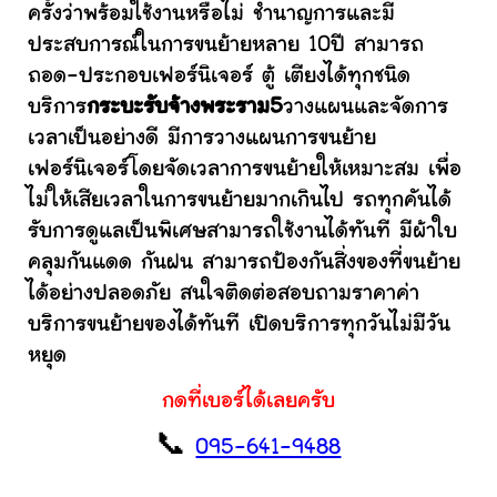
ครั้งว่าพร้อมใช้งานหรือไม่ ชำนาญการและมี
ประสบการณ์ในการขนย้ายหลาย 10ปี สามารถ
ถอด-ประกอบเฟอร์นิเจอร์ ตู้ เตียงได้ทุกชนิด
บริการ
กระบะรับจ้างพระราม5
วางแผนและจัดการ
เวลาเป็นอย่างดี มีการวางแผนการขนย้าย
เฟอร์นิเจอร์โดยจัดเวลาการขนย้ายให้เหมาะสม เพื่อ
ไม่ให้เสียเวลาในการขนย้ายมากเกินไป รถทุกคันได้
รับการดูแลเป็นพิเศษสามารถใช้งานได้ทันที มีผ้าใบ
คลุมกันแดด กันฝน สามารถป้องกันสิ่งของที่ขนย้าย
ได้อย่างปลอดภัย สนใจติดต่อสอบถามราคาค่า
บริการขนย้ายของได้ทันที เปิดบริการทุกวันไม่มีวัน
หยุด
กดที่เบอร์ได้เลยครับ
📞
095-641-9488