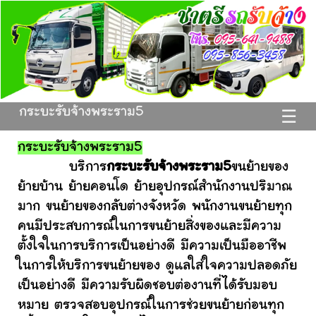
กระบะรับจ้างพระราม5
☰
กระบะรับจ้างพระราม5
บริการ
กระบะรับจ้างพระราม5
ขนย้ายของ
ย้ายบ้าน ย้ายคอนโด ย้ายอุปกรณ์สำนักงานปริมาณ
มาก ขนย้ายของกลับต่างจังหวัด พนักงานขนย้ายทุก
คนมีประสบการณ์ในการขนย้ายสิ่งของและมีความ
ตั้งใจในการบริการเป็นอย่างดี มีความเป็นมืออาชีพ
ในการให้บริการขนย้ายของ ดูแลใส่ใจความปลอดภัย
เป็นอย่างดี มีความรับผิดชอบต่องานที่ได้รับมอบ
หมาย ตรวจสอบอุปกรณ์ในการช่วยขนย้ายก่อนทุก