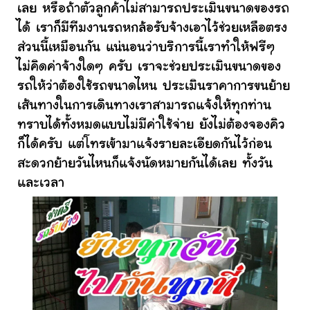
เลย หรือถ้าตัวลูกค้าไม่สามารถประเมินขนาดของรถ
ได้ เราก็มีทีมงานรถหกล้อรับจ้างเอาไว้ช่วยเหลือตรง
ส่วนนี้เหมือนกัน แน่นอนว่าบริการนี้เราทำให้ฟรีๆ
ไม่คิดค่าจ้างใดๆ ครับ เราจะช่วยประเมินขนาดของ
รถให้ว่าต้องใช้รถขนาดไหน ประเมินราคาการขนย้าย
เส้นทางในการเดินทางเราสามารถแจ้งให้ทุกท่าน
ทราบได้ทั้งหมดแบบไม่มีค่าใช้จ่าย ยังไม่ต้องจองคิว
ก็ได้ครับ แต่โทรเข้ามาแจ้งรายละเอียดกันไว้ก่อน
สะดวกย้ายวันไหนก็แจ้งนัดหมายกันได้เลย ทั้งวัน
และเวลา