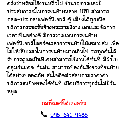
ครั้งว่าพร้อมใช้งานหรือไม่ ชำนาญการและมี
ประสบการณ์ในการขนย้ายหลาย 10ปี สามารถ
ถอด-ประกอบเฟอร์นิเจอร์ ตู้ เตียงได้ทุกชนิด
บริการ
กระบะรับจ้างพระราม3
วางแผนและจัดการ
เวลาเป็นอย่างดี มีการวางแผนการขนย้าย
เฟอร์นิเจอร์โดยจัดเวลาการขนย้ายให้เหมาะสม เพื่อ
ไม่ให้เสียเวลาในการขนย้ายมากเกินไป รถทุกคันได้
รับการดูแลเป็นพิเศษสามารถใช้งานได้ทันที มีผ้าใบ
คลุมกันแดด กันฝน สามารถป้องกันสิ่งของที่ขนย้าย
ได้อย่างปลอดภัย สนใจติดต่อสอบถามราคาค่า
บริการขนย้ายของได้ทันที เปิดบริการทุกวันไม่มีวัน
หยุด
กดที่เบอร์ได้เลยครับ
📞
095-641-9488