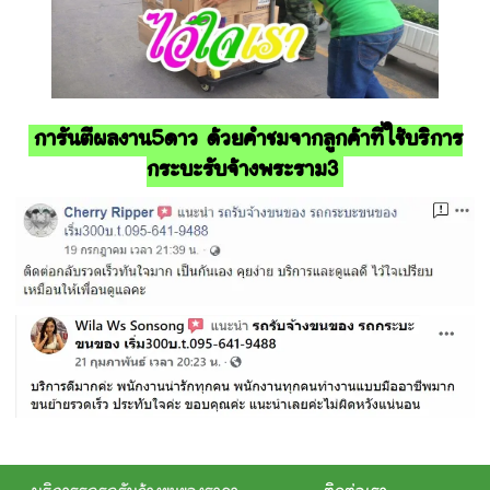
การันตีผลงาน5ดาว ด้วยคำชมจากลูกค้าที่ใช้บริการ
กระบะรับจ้างพระราม3