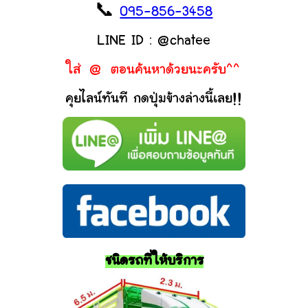
📞
095-856-3458
LINE ID : @chatee
ใส่ @ ตอนค้นหาด้วยนะครับ^^
คุยไลน์ทันที กดปุ่มข้างล่างนี้เลย!!
ชนิดรถที่ให้บริการ