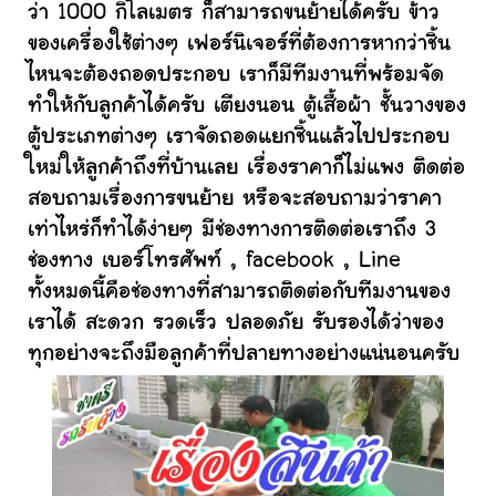
ว่า 1000 กิโลเมตร ก็สามารถขนย้ายได้ครับ ข้าว
ของเครื่องใช้ต่างๆ เฟอร์นิเจอร์ที่ต้องการหากว่าชิ้น
ไหนจะต้องถอดประกอบ เราก็มีทีมงานที่พร้อมจัด
ทำให้กับลูกค้าได้ครับ เตียงนอน ตู้เสื้อผ้า ชั้นวางของ
ตู้ประเภทต่างๆ เราจัดถอดแยกชิ้นแล้วไปประกอบ
ใหม่ให้ลูกค้าถึงที่บ้านเลย เรื่องราคาก็ไม่แพง ติดต่อ
สอบถามเรื่องการขนย้าย หรือจะสอบถามว่าราคา
เท่าไหร่ก็ทำได้ง่ายๆ มีช่องทางการติดต่อเราถึง 3
ช่องทาง เบอร์โทรศัพท์ , facebook , Line
ทั้งหมดนี้คือช่องทางที่สามารถติดต่อกับทีมงานของ
เราได้ สะดวก รวดเร็ว ปลอดภัย รับรองได้ว่าของ
ทุกอย่างจะถึงมือลูกค้าที่ปลายทางอย่างแน่นอนครับ