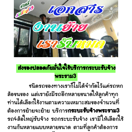
ส่งของปลอดภัยมั่นใจใช้บริการกระบะรับจ้าง
พระราม3
ชนิดรถของทางเราก็ไม่ได้จำกัดไว้แค่รถหก
ล้อขนของ แต่เรายังมีรถอีกหลายขนาดให้ลูกค้าทุก
ท่านได้เลือกใช้งานตามความเหมาะสมของจำนวนที่
ต้องการย้ายจะย้าย บริการ
กระบะรับจ้างพระราม3
รถ4ล้อใหญ่รับจ้าง รถกระบะรับจ้าง เรามีให้เลือกใช้
งานกันหลายแบบหลายขนาด ตามที่ลูกค้าต้องการ