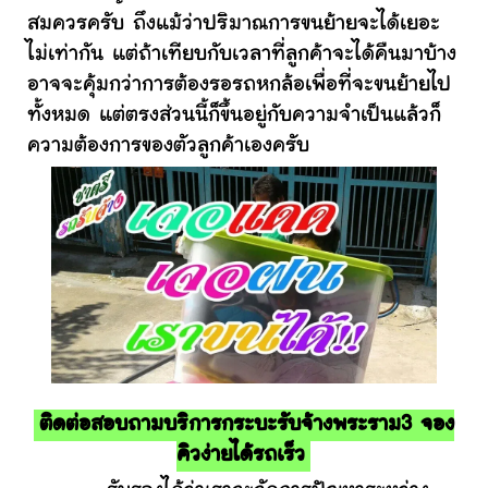
สมควรครับ ถึงแม้ว่าปริมาณการขนย้ายจะได้เยอะ
ไม่เท่ากัน แต่ถ้าเทียบกับเวลาที่ลูกค้าจะได้คืนมาบ้าง
อาจจะคุ้มกว่าการต้องรอรถหกล้อเพื่อที่จะขนย้ายไป
ทั้งหมด แต่ตรงส่วนนี้ก็ขึ้นอยู่กับความจำเป็นแล้วก็
ความต้องการของตัวลูกค้าเองครับ
ติดต่อสอบถามบริการกระบะรับจ้างพระราม3 จอง
คิวง่ายได้รถเร็ว