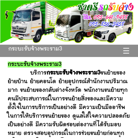
กระบะรับจ้างพระราม3
☰
กระบะรับจ้างพระราม3
บริการ
กระบะรับจ้างพระราม3
ขนย้ายของ
ย้ายบ้าน ย้ายคอนโด ย้ายอุปกรณ์สำนักงานปริมาณ
มาก ขนย้ายของกลับต่างจังหวัด พนักงานขนย้ายทุก
คนมีประสบการณ์ในการขนย้ายสิ่งของและมีความ
ตั้งใจในการบริการเป็นอย่างดี มีความเป็นมืออาชีพ
ในการให้บริการขนย้ายของ ดูแลใส่ใจความปลอดภัย
เป็นอย่างดี มีความรับผิดชอบต่องานที่ได้รับมอบ
หมาย ตรวจสอบอุปกรณ์ในการช่วยขนย้ายก่อนทุก