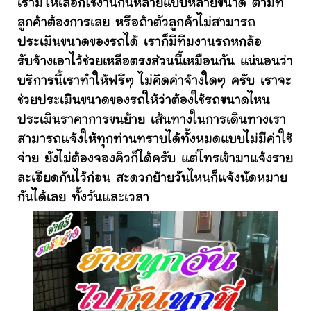
เรามีให้เลือกใช้งานกันหลายแบบหลายขนาด ตามที่
ลูกค้าต้องการเลย หรือถ้าตัวลูกค้าไม่สามารถ
ประเมินขนาดของรถได้ เราก็มีทีมงานรถหกล้อ
รับจ้างเอาไว้ช่วยเหลือตรงส่วนนี้เหมือนกัน แน่นอนว่า
บริการนี้เราทำให้ฟรีๆ ไม่คิดค่าจ้างใดๆ ครับ เราจะ
ช่วยประเมินขนาดของรถให้ว่าต้องใช้รถขนาดไหน
ประเมินราคาการขนย้าย เส้นทางในการเดินทางเรา
สามารถแจ้งให้ทุกท่านทราบได้ทั้งหมดแบบไม่มีค่าใช้
จ่าย ยังไม่ต้องจองคิวก็ได้ครับ แต่โทรเข้ามาแจ้งราย
ละเอียดกันไว้ก่อน สะดวกย้ายวันไหนก็แจ้งนัดหมาย
กันได้เลย ทั้งวันและเวลา