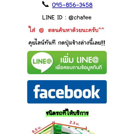
📞
095-856-3458
LINE ID : @chatee
ใส่ @ ตอนค้นหาด้วยนะครับ^^
คุยไลน์ทันที กดปุ่มข้างล่างนี้เลย!!
ชนิดรถที่ให้บริการ