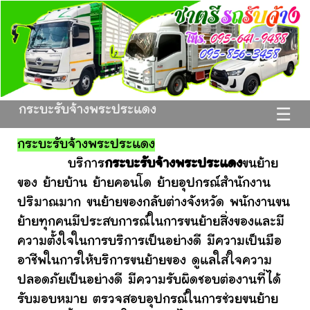
กระบะรับจ้างพระประแดง
☰
กระบะรับจ้างพระประแดง
บริการ
กระบะรับจ้างพระประแดง
ขนย้าย
ของ ย้ายบ้าน ย้ายคอนโด ย้ายอุปกรณ์สำนักงาน
ปริมาณมาก ขนย้ายของกลับต่างจังหวัด พนักงานขน
ย้ายทุกคนมีประสบการณ์ในการขนย้ายสิ่งของและมี
ความตั้งใจในการบริการเป็นอย่างดี มีความเป็นมือ
อาชีพในการให้บริการขนย้ายของ ดูแลใส่ใจความ
ปลอดภัยเป็นอย่างดี มีความรับผิดชอบต่องานที่ได้
รับมอบหมาย ตรวจสอบอุปกรณ์ในการช่วยขนย้าย