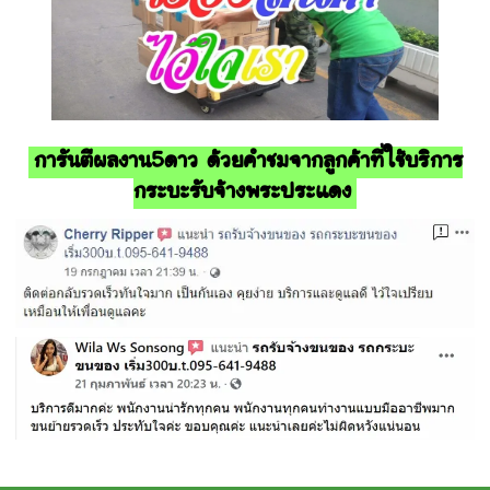
การันตีผลงาน5ดาว ด้วยคำชมจากลูกค้าที่ใช้บริการ
กระบะรับจ้างพระประแดง