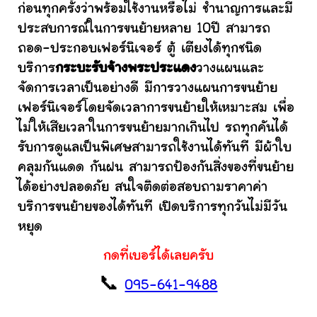
ก่อนทุกครั้งว่าพร้อมใช้งานหรือไม่ ชำนาญการและมี
ประสบการณ์ในการขนย้ายหลาย 10ปี สามารถ
ถอด-ประกอบเฟอร์นิเจอร์ ตู้ เตียงได้ทุกชนิด
บริการ
กระบะรับจ้างพระประแดง
วางแผนและ
จัดการเวลาเป็นอย่างดี มีการวางแผนการขนย้าย
เฟอร์นิเจอร์โดยจัดเวลาการขนย้ายให้เหมาะสม เพื่อ
ไม่ให้เสียเวลาในการขนย้ายมากเกินไป รถทุกคันได้
รับการดูแลเป็นพิเศษสามารถใช้งานได้ทันที มีผ้าใบ
คลุมกันแดด กันฝน สามารถป้องกันสิ่งของที่ขนย้าย
ได้อย่างปลอดภัย สนใจติดต่อสอบถามราคาค่า
บริการขนย้ายของได้ทันที เปิดบริการทุกวันไม่มีวัน
หยุด
กดที่เบอร์ได้เลยครับ
📞
095-641-9488