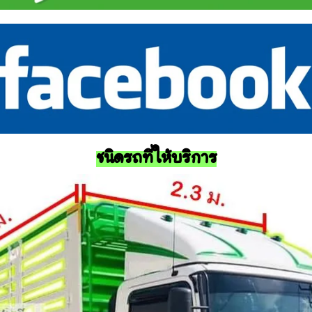
ชนิดรถที่ให้บริการ