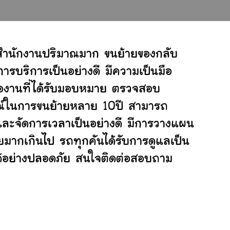
์สำนักงานปริมาณมาก ขนย้ายของกลับ
ารบริการเป็นอย่างดี มีความเป็นมือ
ต่องานที่ได้รับมอบหมาย ตรวจสอบ
ารณ์ในการขนย้ายหลาย 10ปี สามารถ
ะจัดการเวลาเป็นอย่างดี มีการวางแผน
ยมากเกินไป รถทุกคันได้รับการดูแลเป็น
ยได้อย่างปลอดภัย สนใจติดต่อสอบถาม