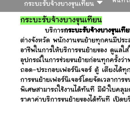
พื้นที่
กระบะรับจ้างบางขุนเทียน
กระบะรับจ้างบางขุนเทียน
บริการ
กระบะรับจ้างบางขุนเที
ต่างจังหวัด พนักงานขนย้ายทุกคนมีประส
อาชีพในการให้บริการขนย้ายของ ดูแลใส
อุปกรณ์ในการช่วยขนย้ายก่อนทุกครั้ง
ถอด-ประกอบเฟอร์นิเจอร์ ตู้ เตียงได้ทุ
การขนย้ายเฟอร์นิเจอร์โดยจัดเวลาการขน
พิเศษสามารถใช้งานได้ทันที มีผ้าใบคลุ
ราคาค่าบริการขนย้ายของได้ทันที เปิดบริ