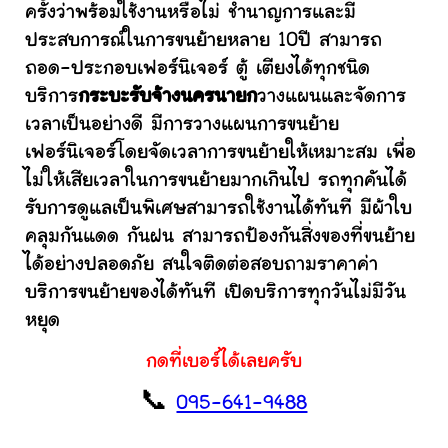
ครั้งว่าพร้อมใช้งานหรือไม่ ชำนาญการและมี
ประสบการณ์ในการขนย้ายหลาย 10ปี สามารถ
ถอด-ประกอบเฟอร์นิเจอร์ ตู้ เตียงได้ทุกชนิด
บริการ
กระบะรับจ้างนครนายก
วางแผนและจัดการ
เวลาเป็นอย่างดี มีการวางแผนการขนย้าย
เฟอร์นิเจอร์โดยจัดเวลาการขนย้ายให้เหมาะสม เพื่อ
ไม่ให้เสียเวลาในการขนย้ายมากเกินไป รถทุกคันได้
รับการดูแลเป็นพิเศษสามารถใช้งานได้ทันที มีผ้าใบ
คลุมกันแดด กันฝน สามารถป้องกันสิ่งของที่ขนย้าย
ได้อย่างปลอดภัย สนใจติดต่อสอบถามราคาค่า
บริการขนย้ายของได้ทันที เปิดบริการทุกวันไม่มีวัน
หยุด
กดที่เบอร์ได้เลยครับ
📞
095-641-9488