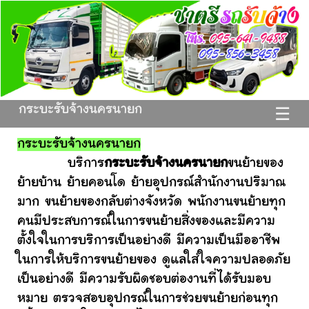
กระบะรับจ้างนครนายก
☰
กระบะรับจ้างนครนายก
บริการ
กระบะรับจ้างนครนายก
ขนย้ายของ
ย้ายบ้าน ย้ายคอนโด ย้ายอุปกรณ์สำนักงานปริมาณ
มาก ขนย้ายของกลับต่างจังหวัด พนักงานขนย้ายทุก
คนมีประสบการณ์ในการขนย้ายสิ่งของและมีความ
ตั้งใจในการบริการเป็นอย่างดี มีความเป็นมืออาชีพ
ในการให้บริการขนย้ายของ ดูแลใส่ใจความปลอดภัย
เป็นอย่างดี มีความรับผิดชอบต่องานที่ได้รับมอบ
หมาย ตรวจสอบอุปกรณ์ในการช่วยขนย้ายก่อนทุก