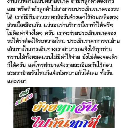
งานกันหลายแบบหลายขนาด ตามที่ลูกค้าต้องการ
เลย หรือถ้าตัวลูกค้าไม่สามารถประเมินขนาดของรถ
ได้ เราก็มีทีมงานรถหกล้อรับจ้างเอาไว้ช่วยเหลือตรง
ส่วนนี้เหมือนกัน แน่นอนว่าบริการนี้เราทำให้ฟรีๆ
ไม่คิดค่าจ้างใดๆ ครับ เราจะช่วยประเมินขนาดของ
รถให้ว่าต้องใช้รถขนาดไหน ประเมินราคาการขนย้าย
เส้นทางในการเดินทางเราสามารถแจ้งให้ทุกท่าน
ทราบได้ทั้งหมดแบบไม่มีค่าใช้จ่าย ยังไม่ต้องจองคิว
ก็ได้ครับ แต่โทรเข้ามาแจ้งรายละเอียดกันไว้ก่อน
สะดวกย้ายวันไหนก็แจ้งนัดหมายกันได้เลย ทั้งวัน
และเวลา