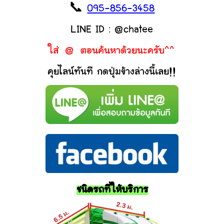
📞
095-856-3458
LINE ID : @chatee
ใส่ @ ตอนค้นหาด้วยนะครับ^^
คุยไลน์ทันที กดปุ่มข้างล่างนี้เลย!!
ชนิดรถที่ให้บริการ