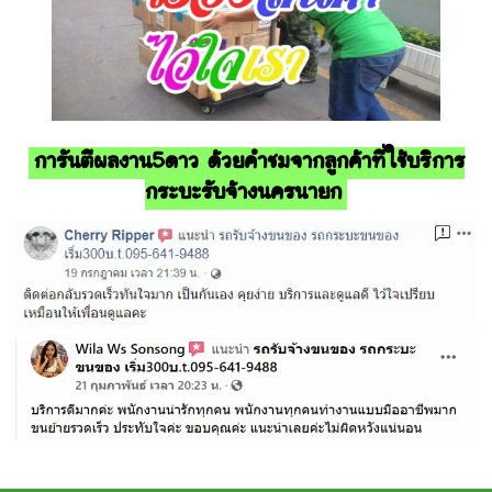
การันตีผลงาน5ดาว ด้วยคำชมจากลูกค้าที่ใช้บริการ
กระบะรับจ้างนครนายก