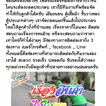
ของเครื่องใช้ต่างๆ เฟอร์นิเจอร์ที่ต้องการหากว่าชิ้น
ไหนจะต้องถอดประกอบ เราก็มีทีมงานที่พร้อมจัด
ทำให้กับลูกค้าได้ครับ เตียงนอน ตู้เสื้อผ้า ชั้นวางของ
ตู้ประเภทต่างๆ เราจัดถอดแยกชิ้นแล้วไปประกอบ
ใหม่ให้ลูกค้าถึงที่บ้านเลย เรื่องราคาก็ไม่แพง ติดต่อ
สอบถามเรื่องการขนย้าย หรือจะสอบถามว่าราคา
เท่าไหร่ก็ทำได้ง่ายๆ มีช่องทางการติดต่อเราถึง 3
ช่องทาง เบอร์โทรศัพท์ , facebook , Line
ทั้งหมดนี้คือช่องทางที่สามารถติดต่อกับทีมงานของ
เราได้ สะดวก รวดเร็ว ปลอดภัย รับรองได้ว่าของ
ทุกอย่างจะถึงมือลูกค้าที่ปลายทางอย่างแน่นอนครับ