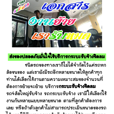
ส่งของปลอดภัยมั่นใจใช้บริการกระบะรับจ้างชิดลม
ชนิดรถของทางเราก็ไม่ได้จำกัดไว้แค่รถหก
ล้อขนของ แต่เรายังมีรถอีกหลายขนาดให้ลูกค้าทุก
ท่านได้เลือกใช้งานตามความเหมาะสมของจำนวนที่
ต้องการย้ายจะย้าย บริการ
กระบะรับจ้างชิดลม
รถ4ล้อใหญ่รับจ้าง รถกระบะรับจ้าง เรามีให้เลือกใช้
งานกันหลายแบบหลายขนาด ตามที่ลูกค้าต้องการ
เลย หรือถ้าตัวลูกค้าไม่สามารถประเมินขนาดของรถ