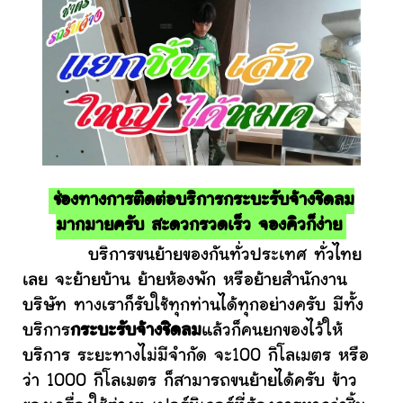
ช่องทางการติดต่อบริการกระบะรับจ้างชิดลม
มากมายครับ สะดวกรวดเร็ว จองคิวก็ง่าย
บริการขนย้ายของกันทั่วประเทศ ทั่วไทย
เลย จะย้ายบ้าน ย้ายห้องพัก หรือย้ายสำนักงาน
บริษัท ทางเราก็รับใช้ทุกท่านได้ทุกอย่างครับ มีทั้ง
บริการ
กระบะรับจ้างชิดลม
แล้วก็คนยกของไว้ให้
บริการ ระยะทางไม่มีจำกัด จะ100 กิโลเมตร หรือ
ว่า 1000 กิโลเมตร ก็สามารถขนย้ายได้ครับ ข้าว