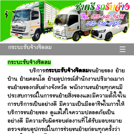
กระบะรับจ้างชิดลม
☰
กระบะรับจ้างชิดลม
บริการ
กระบะรับจ้างชิดลม
ขนย้ายของ ย้าย
บ้าน ย้ายคอนโด ย้ายอุปกรณ์สำนักงานปริมาณมาก
ขนย้ายของกลับต่างจังหวัด พนักงานขนย้ายทุกคนมี
ประสบการณ์ในการขนย้ายสิ่งของและมีความตั้งใจใน
การบริการเป็นอย่างดี มีความเป็นมืออาชีพในการให้
บริการขนย้ายของ ดูแลใส่ใจความปลอดภัยเป็น
อย่างดี มีความรับผิดชอบต่องานที่ได้รับมอบหมาย
ตรวจสอบอุปกรณ์ในการช่วยขนย้ายก่อนทุกครั้งว่า