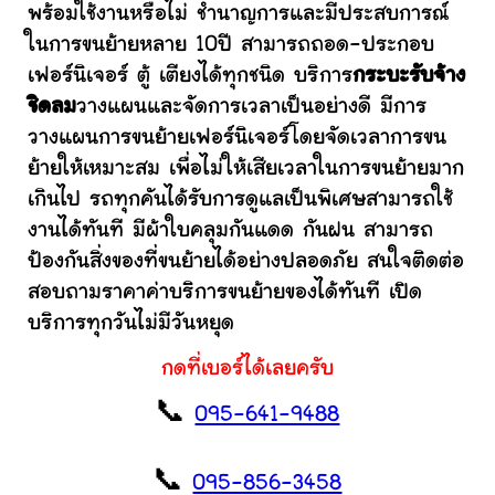
พร้อมใช้งานหรือไม่ ชำนาญการและมีประสบการณ์
ในการขนย้ายหลาย 10ปี สามารถถอด-ประกอบ
เฟอร์นิเจอร์ ตู้ เตียงได้ทุกชนิด บริการ
กระบะรับจ้าง
ชิดลม
วางแผนและจัดการเวลาเป็นอย่างดี มีการ
วางแผนการขนย้ายเฟอร์นิเจอร์โดยจัดเวลาการขน
ย้ายให้เหมาะสม เพื่อไม่ให้เสียเวลาในการขนย้ายมาก
เกินไป รถทุกคันได้รับการดูแลเป็นพิเศษสามารถใช้
งานได้ทันที มีผ้าใบคลุมกันแดด กันฝน สามารถ
ป้องกันสิ่งของที่ขนย้ายได้อย่างปลอดภัย สนใจติดต่อ
สอบถามราคาค่าบริการขนย้ายของได้ทันที เปิด
บริการทุกวันไม่มีวันหยุด
กดที่เบอร์ได้เลยครับ
📞
095-641-9488
📞
095-856-3458