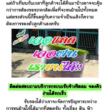
แต่ถ้าเทียบกับเวลาที่ลูกค้าจะได้คืนมาบ้างอาจจะคุ้ม
กว่าการต้องรอรถหกล้อเพื่อที่จะขนย้ายไปทั้งหมด
แต่ตรงส่วนนี้ก็ขึ้นอยู่กับความจำเป็นแล้วก็ความ
ต้องการของตัวลูกค้าเองครับ
ติดต่อสอบถามบริการกระบะรับจ้างชิดลม จองคิว
ง่ายได้รถเร็ว
รับรองได้ว่าเราจะจัดการปัญหาระหว่าง
การขนย้ายให้ได้มากที่สุดครับ ทั้งเรื่อง ดิน ฟ้า