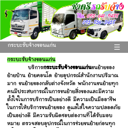
กระบะรับจ้างขอนแก่น
☰
กระบะรับจ้างขอนแก่น
บริการ
กระบะรับจ้างขอนแก่น
ขนย้ายของ
ย้ายบ้าน ย้ายคอนโด ย้ายอุปกรณ์สำนักงานปริมาณ
มาก ขนย้ายของกลับต่างจังหวัด พนักงานขนย้ายทุก
คนมีประสบการณ์ในการขนย้ายสิ่งของและมีความ
ตั้งใจในการบริการเป็นอย่างดี มีความเป็นมืออาชีพ
ในการให้บริการขนย้ายของ ดูแลใส่ใจความปลอดภัย
เป็นอย่างดี มีความรับผิดชอบต่องานที่ได้รับมอบ
หมาย ตรวจสอบอุปกรณ์ในการช่วยขนย้ายก่อนทุก