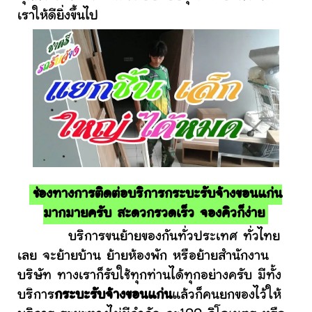
เราให้ดียิ่งขึ้นไป
ช่องทางการติดต่อบริการกระบะรับจ้างขอนแก่น
มากมายครับ สะดวกรวดเร็ว จองคิวก็ง่าย
บริการขนย้ายของกันทั่วประเทศ ทั่วไทย
เลย จะย้ายบ้าน ย้ายห้องพัก หรือย้ายสำนักงาน
บริษัท ทางเราก็รับใช้ทุกท่านได้ทุกอย่างครับ มีทั้ง
บริการ
กระบะรับจ้างขอนแก่น
แล้วก็คนยกของไว้ให้