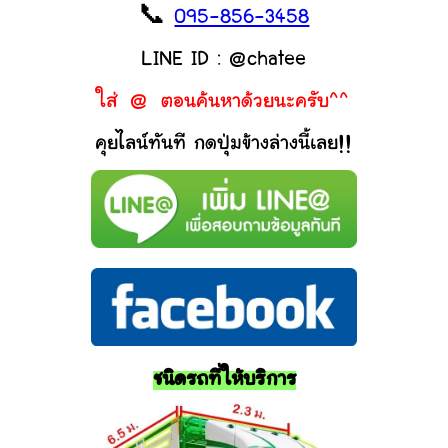
📞
095-856-3458
LINE ID : @chatee
ใส่ @ ตอนค้นหาด้วยนะครับ^^
คุยไลน์ทันที กดปุ่มข้างล่างนี้เลย!!
ชนิดรถที่ให้บริการ