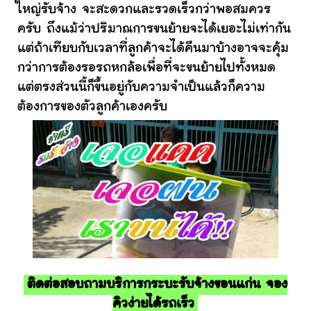
ใหญ่รับจ้าง จะสะดวกและรวดเร็วกว่าพอสมควร
ครับ ถึงแม้ว่าปริมาณการขนย้ายจะได้เยอะไม่เท่ากัน
แต่ถ้าเทียบกับเวลาที่ลูกค้าจะได้คืนมาบ้างอาจจะคุ้ม
กว่าการต้องรอรถหกล้อเพื่อที่จะขนย้ายไปทั้งหมด
แต่ตรงส่วนนี้ก็ขึ้นอยู่กับความจำเป็นแล้วก็ความ
ต้องการของตัวลูกค้าเองครับ
ติดต่อสอบถามบริการกระบะรับจ้างขอนแก่น จอง
คิวง่ายได้รถเร็ว