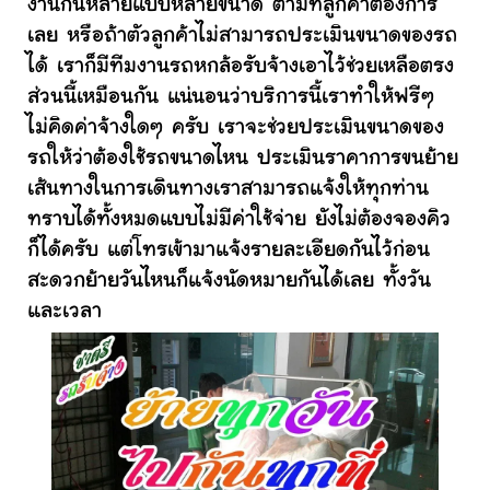
งานกันหลายแบบหลายขนาด ตามที่ลูกค้าต้องการ
เลย หรือถ้าตัวลูกค้าไม่สามารถประเมินขนาดของรถ
ได้ เราก็มีทีมงานรถหกล้อรับจ้างเอาไว้ช่วยเหลือตรง
ส่วนนี้เหมือนกัน แน่นอนว่าบริการนี้เราทำให้ฟรีๆ
ไม่คิดค่าจ้างใดๆ ครับ เราจะช่วยประเมินขนาดของ
รถให้ว่าต้องใช้รถขนาดไหน ประเมินราคาการขนย้าย
เส้นทางในการเดินทางเราสามารถแจ้งให้ทุกท่าน
ทราบได้ทั้งหมดแบบไม่มีค่าใช้จ่าย ยังไม่ต้องจองคิว
ก็ได้ครับ แต่โทรเข้ามาแจ้งรายละเอียดกันไว้ก่อน
สะดวกย้ายวันไหนก็แจ้งนัดหมายกันได้เลย ทั้งวัน
และเวลา