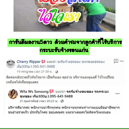
การันตีผลงาน5ดาว ด้วยคำชมจากลูกค้าที่ใช้บริการ
กระบะรับจ้างขอนแก่น