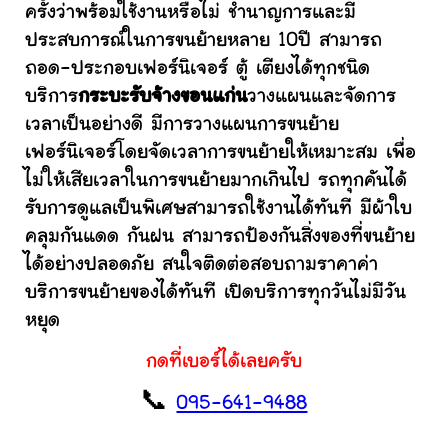
ครั้งว่าพร้อมใช้งานหรือไม่ ชำนาญการและมี
ประสบการณ์ในการขนย้ายหลาย 10ปี สามารถ
ถอด-ประกอบเฟอร์นิเจอร์ ตู้ เตียงได้ทุกชนิด
บริการ
กระบะรับจ้างขอนแก่น
วางแผนและจัดการ
เวลาเป็นอย่างดี มีการวางแผนการขนย้าย
เฟอร์นิเจอร์โดยจัดเวลาการขนย้ายให้เหมาะสม เพื่อ
ไม่ให้เสียเวลาในการขนย้ายมากเกินไป รถทุกคันได้
รับการดูแลเป็นพิเศษสามารถใช้งานได้ทันที มีผ้าใบ
คลุมกันแดด กันฝน สามารถป้องกันสิ่งของที่ขนย้าย
ได้อย่างปลอดภัย สนใจติดต่อสอบถามราคาค่า
บริการขนย้ายของได้ทันที เปิดบริการทุกวันไม่มีวัน
หยุด
กดที่เบอร์ได้เลยครับ
📞
095-641-9488