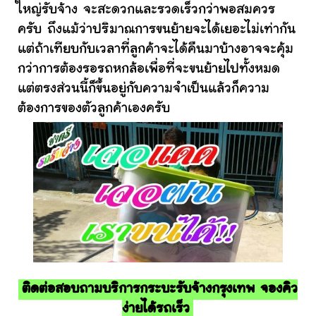
ใหญ่รับจ้าง จะสะดวกและรวดเร็วกว่าพอสมควร
ครับ ถึงแม้ว่าปริมาณการขนย้ายจะได้เยอะไม่เท่ากัน
แต่ถ้าเทียบกับเวลาที่ลูกค้าจะได้คืนมาบ้างอาจจะคุ้ม
กว่าการต้องรอรถหกล้อเพื่อที่จะขนย้ายไปทั้งหมด
แต่ตรงส่วนนี้ก็ขึ้นอยู่กับความจำเป็นแล้วก็ความ
ต้องการของตัวลูกค้าเองครับ
ติดต่อสอบถามบริการกระบะรับจ้างกรุงเทพ จองคิว
ง่ายได้รถเร็ว