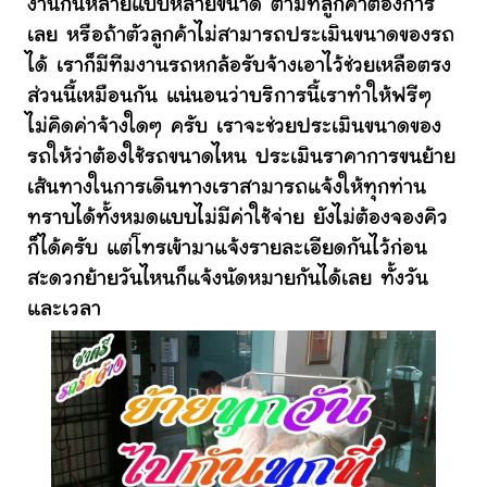
งานกันหลายแบบหลายขนาด ตามที่ลูกค้าต้องการ
เลย หรือถ้าตัวลูกค้าไม่สามารถประเมินขนาดของรถ
ได้ เราก็มีทีมงานรถหกล้อรับจ้างเอาไว้ช่วยเหลือตรง
ส่วนนี้เหมือนกัน แน่นอนว่าบริการนี้เราทำให้ฟรีๆ
ไม่คิดค่าจ้างใดๆ ครับ เราจะช่วยประเมินขนาดของ
รถให้ว่าต้องใช้รถขนาดไหน ประเมินราคาการขนย้าย
เส้นทางในการเดินทางเราสามารถแจ้งให้ทุกท่าน
ทราบได้ทั้งหมดแบบไม่มีค่าใช้จ่าย ยังไม่ต้องจองคิว
ก็ได้ครับ แต่โทรเข้ามาแจ้งรายละเอียดกันไว้ก่อน
สะดวกย้ายวันไหนก็แจ้งนัดหมายกันได้เลย ทั้งวัน
และเวลา