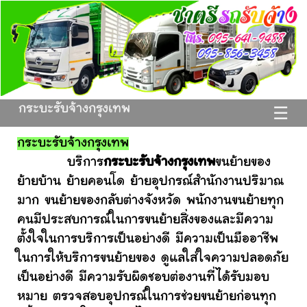
กระบะรับจ้างกรุงเทพ
☰
กระบะรับจ้างกรุงเทพ
บริการ
กระบะรับจ้างกรุงเทพ
ขนย้ายของ
ย้ายบ้าน ย้ายคอนโด ย้ายอุปกรณ์สำนักงานปริมาณ
มาก ขนย้ายของกลับต่างจังหวัด พนักงานขนย้ายทุก
คนมีประสบการณ์ในการขนย้ายสิ่งของและมีความ
ตั้งใจในการบริการเป็นอย่างดี มีความเป็นมืออาชีพ
ในการให้บริการขนย้ายของ ดูแลใส่ใจความปลอดภัย
เป็นอย่างดี มีความรับผิดชอบต่องานที่ได้รับมอบ
หมาย ตรวจสอบอุปกรณ์ในการช่วยขนย้ายก่อนทุก