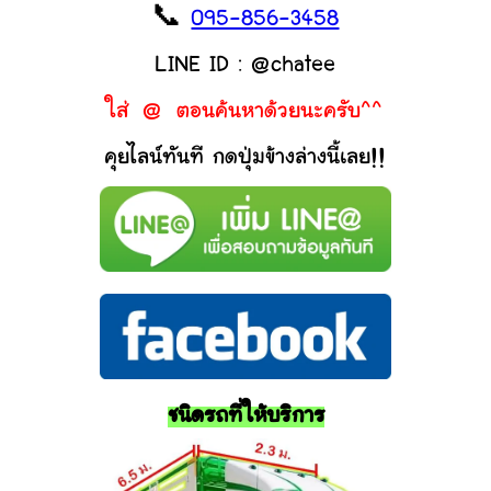
📞
095-856-3458
LINE ID : @chatee
ใส่ @ ตอนค้นหาด้วยนะครับ^^
คุยไลน์ทันที กดปุ่มข้างล่างนี้เลย!!
ชนิดรถที่ให้บริการ