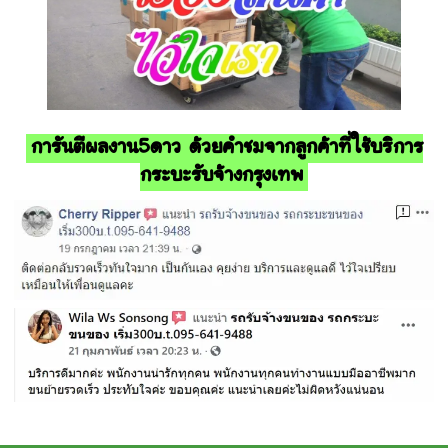
การันตีผลงาน5ดาว ด้วยคำชมจากลูกค้าที่ใช้บริการ
กระบะรับจ้างกรุงเทพ