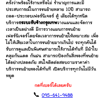
ครั้งว่าพร้อมใช้งานหรือไม่ ชำนาญการและมี
ประสบการณ์ในการขนย้ายหลาย 10ปี สามารถ
ถอด-ประกอบเฟอร์นิเจอร์ ตู้ เตียงได้ทุกชนิด
บริการ
กระบะรับจ้างกรุงเทพ
วางแผนและจัดการ
เวลาเป็นอย่างดี มีการวางแผนการขนย้าย
เฟอร์นิเจอร์โดยจัดเวลาการขนย้ายให้เหมาะสม เพื่อ
ไม่ให้เสียเวลาในการขนย้ายมากเกินไป รถทุกคันได้
รับการดูแลเป็นพิเศษสามารถใช้งานได้ทันที มีผ้าใบ
คลุมกันแดด กันฝน สามารถป้องกันสิ่งของที่ขนย้าย
ได้อย่างปลอดภัย สนใจติดต่อสอบถามราคาค่า
บริการขนย้ายของได้ทันที เปิดบริการทุกวันไม่มีวัน
หยุด
กดที่เบอร์ได้เลยครับ
📞
095-641-9488