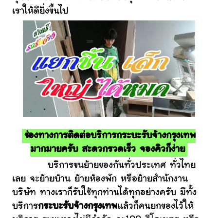
เราให้ดียิ่งขึ้นไป
ช่องทางการติดต่อบริการกระบะรับจ้างกรุงเทพ
มากมายครับ สะดวกรวดเร็ว จองคิวก็ง่าย
บริการขนย้ายของกันทั่วประเทศ ทั่วไทย
เลย จะย้ายบ้าน ย้ายห้องพัก หรือย้ายสำนักงาน
บริษัท ทางเราก็รับใช้ทุกท่านได้ทุกอย่างครับ มีทั้ง
บริการ
กระบะรับจ้างกรุงเทพ
แล้วก็คนยกของไว้ให้