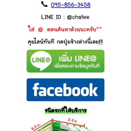
📞
095-856-3458
LINE ID : @chatee
ใส่ @ ตอนค้นหาด้วยนะครับ^^
คุยไลน์ทันที กดปุ่มข้างล่างนี้เลย!!
ชนิดรถที่ให้บริการ