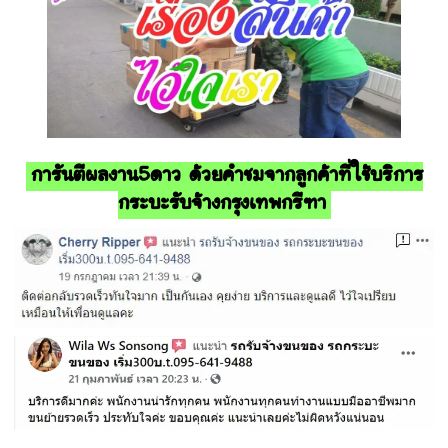
การันตีผลงาน5ดาว ด้วยคำชมจากลูกค้าที่ใช้บริการ
กระบะรับจ้างกรุงเทพกรีฑา