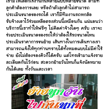
เรามีให้เลือกใช้งานกันหลายแบบหลายขนาด ตามที่
ลูกค้าต้องการเลย หรือถ้าตัวลูกค้าไม่สามารถ
ประเมินขนาดของรถได้ เราก็มีทีมงานรถหกล้อ
รับจ้างเอาไว้ช่วยเหลือตรงส่วนนี้เหมือนกัน แน่นอนว่า
บริการนี้เราทำให้ฟรีๆ ไม่คิดค่าจ้างใดๆ ครับ เราจะ
ช่วยประเมินขนาดของรถให้ว่าต้องใช้รถขนาดไหน
ประเมินราคาการขนย้าย เส้นทางในการเดินทางเรา
สามารถแจ้งให้ทุกท่านทราบได้ทั้งหมดแบบไม่มีค่าใช้
จ่าย ยังไม่ต้องจองคิวก็ได้ครับ แต่โทรเข้ามาแจ้งราย
ละเอียดกันไว้ก่อน สะดวกย้ายวันไหนก็แจ้งนัดหมาย
กันได้เลย ทั้งวันและเวลา