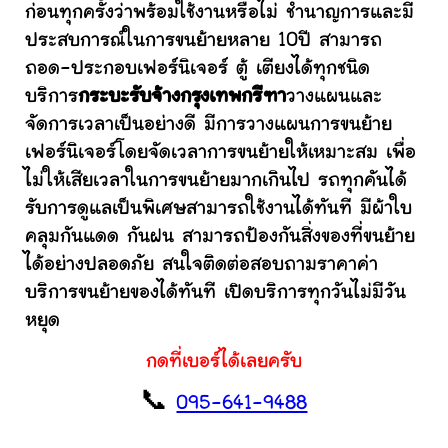
ก่อนทุกครั้งว่าพร้อมใช้งานหรือไม่ ชำนาญการและมี
ประสบการณ์ในการขนย้ายหลาย 10ปี สามารถ
ถอด-ประกอบเฟอร์นิเจอร์ ตู้ เตียงได้ทุกชนิด
บริการ
กระบะรับจ้างกรุงเทพกรีฑา
วางแผนและ
จัดการเวลาเป็นอย่างดี มีการวางแผนการขนย้าย
เฟอร์นิเจอร์โดยจัดเวลาการขนย้ายให้เหมาะสม เพื่อ
ไม่ให้เสียเวลาในการขนย้ายมากเกินไป รถทุกคันได้
รับการดูแลเป็นพิเศษสามารถใช้งานได้ทันที มีผ้าใบ
คลุมกันแดด กันฝน สามารถป้องกันสิ่งของที่ขนย้าย
ได้อย่างปลอดภัย สนใจติดต่อสอบถามราคาค่า
บริการขนย้ายของได้ทันที เปิดบริการทุกวันไม่มีวัน
หยุด
กดที่เบอร์ได้เลยครับ
📞
095-641-9488