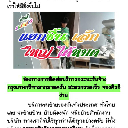
เราให้ดียิ่งขึ้นไป
ช่องทางการติดต่อบริการกระบะรับจ้าง
กรุงเทพกรีฑามากมายครับ สะดวกรวดเร็ว จองคิวก็
ง่าย
บริการขนย้ายของกันทั่วประเทศ ทั่วไทย
เลย จะย้ายบ้าน ย้ายห้องพัก หรือย้ายสำนักงาน
บริษัท ทางเราก็รับใช้ทุกท่านได้ทุกอย่างครับ มีทั้ง