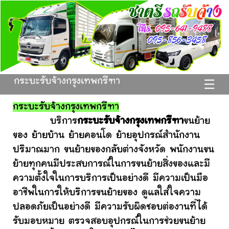
กระบะรับจ้างกรุงเทพกรีฑา
☰
กระบะรับจ้างกรุงเทพกรีฑา
บริการ
กระบะรับจ้างกรุงเทพกรีฑา
ขนย้าย
ของ ย้ายบ้าน ย้ายคอนโด ย้ายอุปกรณ์สำนักงาน
ปริมาณมาก ขนย้ายของกลับต่างจังหวัด พนักงานขน
ย้ายทุกคนมีประสบการณ์ในการขนย้ายสิ่งของและมี
ความตั้งใจในการบริการเป็นอย่างดี มีความเป็นมือ
อาชีพในการให้บริการขนย้ายของ ดูแลใส่ใจความ
ปลอดภัยเป็นอย่างดี มีความรับผิดชอบต่องานที่ได้
รับมอบหมาย ตรวจสอบอุปกรณ์ในการช่วยขนย้าย