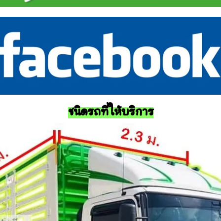
ชนิดรถที่ให้บริการ