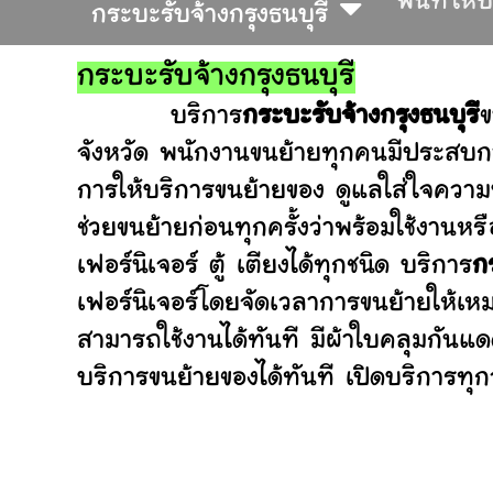
พื้นที่ให้
กระบะรับจ้างกรุงธนบุรี
กระบะรับจ้างกรุงธนบุรี
บริการ
กระบะรับจ้างกรุงธนบุรี
ข
จังหวัด พนักงานขนย้ายทุกคนมีประสบกา
การให้บริการขนย้ายของ ดูแลใส่ใจความ
ช่วยขนย้ายก่อนทุกครั้งว่าพร้อมใช้ง
เฟอร์นิเจอร์ ตู้ เตียงได้ทุกชนิด บริการ
ก
เฟอร์นิเจอร์โดยจัดเวลาการขนย้ายให้เห
สามารถใช้งานได้ทันที มีผ้าใบคลุมกันแ
บริการขนย้ายของได้ทันที เปิดบริการทุกว