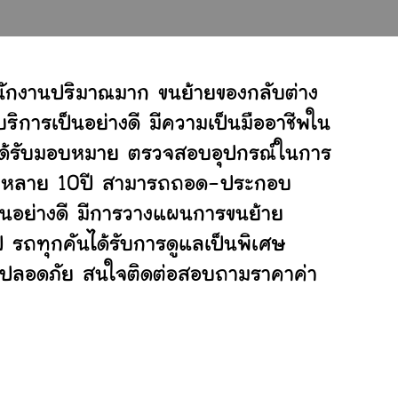
นักงานปริมาณมาก ขนย้ายของกลับต่าง
ิการเป็นอย่างดี มีความเป็นมืออาชีพใน
ี่ได้รับมอบหมาย ตรวจสอบอุปกรณ์ในการ
ย้ายหลาย 10ปี สามารถถอด-ประกอบ
นอย่างดี มีการวางแผนการขนย้าย
ป รถทุกคันได้รับการดูแลเป็นพิเศษ
ย่างปลอดภัย สนใจติดต่อสอบถามราคาค่า